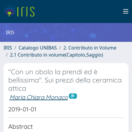
IRIS
IRIS
Catalogo UNIBAS
2. Contributo in Volume
2.1 Contributo in volume(Capitolo,Saggio)
"Con un obolo la prendi ed è
bellissima". Sui prezzi della ceramica
attica
Maria Chiara Monaco
2019-01-01
Abstract