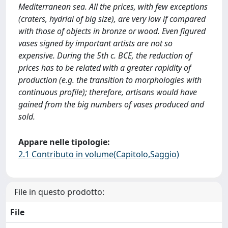
Mediterranean sea. All the prices, with few exceptions
(craters, hydriai of big size), are very low if compared
with those of objects in bronze or wood. Even figured
vases signed by important artists are not so
expensive. During the 5th c. BCE, the reduction of
prices has to be related with a greater rapidity of
production (e.g. the transition to morphologies with
continuous profile); therefore, artisans would have
gained from the big numbers of vases produced and
sold.
Appare nelle tipologie:
2.1 Contributo in volume(Capitolo,Saggio)
File in questo prodotto:
File