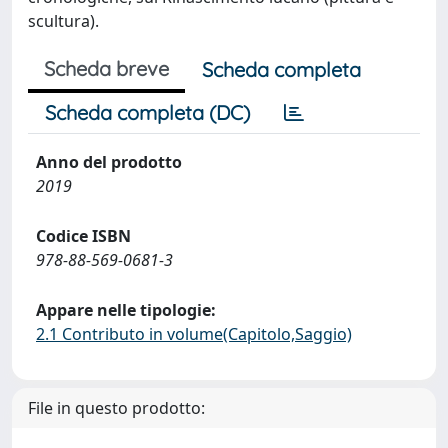
scultura).
Scheda breve
Scheda completa
Scheda completa (DC)
Anno del prodotto
2019
Codice ISBN
978-88-569-0681-3
Appare nelle tipologie:
2.1 Contributo in volume(Capitolo,Saggio)
File in questo prodotto: