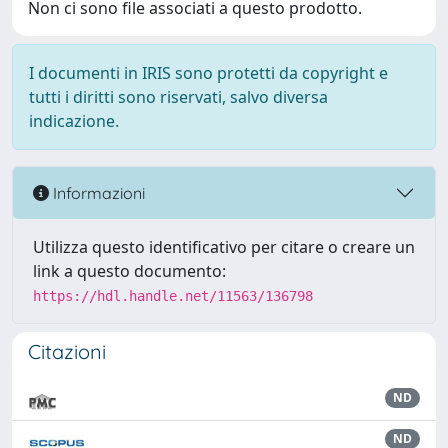
Non ci sono file associati a questo prodotto.
I documenti in IRIS sono protetti da copyright e
tutti i diritti sono riservati, salvo diversa
indicazione.
Informazioni
Utilizza questo identificativo per citare o creare un
link a questo documento:
https://hdl.handle.net/11563/136798
Citazioni
ND
ND