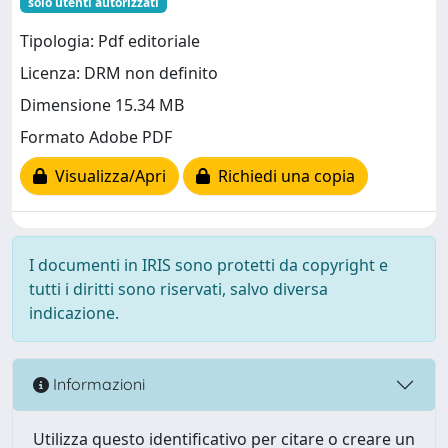
solo utenti autorizzati
Tipologia: Pdf editoriale
Licenza: DRM non definito
Dimensione 15.34 MB
Formato Adobe PDF
Visualizza/Apri
Richiedi una copia
I documenti in IRIS sono protetti da copyright e
tutti i diritti sono riservati, salvo diversa
indicazione.
Informazioni
Utilizza questo identificativo per citare o creare un