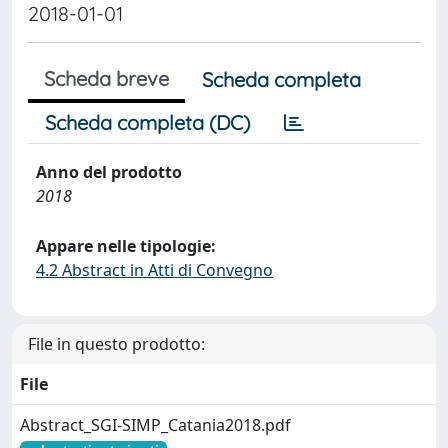
2018-01-01
Scheda breve
Scheda completa
Scheda completa (DC)
Anno del prodotto
2018
Appare nelle tipologie:
4.2 Abstract in Atti di Convegno
File in questo prodotto:
File
Abstract_SGI-SIMP_Catania2018.pdf