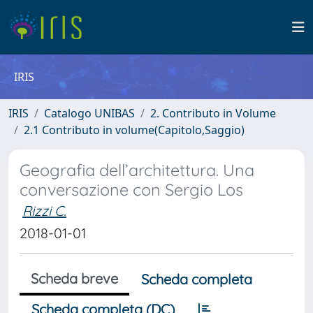
IRIS
IRIS
Catalogo UNIBAS
2. Contributo in Volume
2.1 Contributo in volume(Capitolo,Saggio)
Geografia dell’architettura. Una
conversazione con Sergio Los
Rizzi C.
2018-01-01
Scheda breve
Scheda completa
Scheda completa (DC)