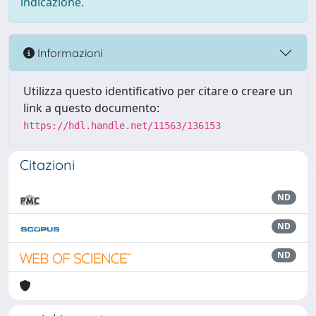
indicazione.
Informazioni
Utilizza questo identificativo per citare o creare un
link a questo documento:
https://hdl.handle.net/11563/136153
Citazioni
ND
ND
ND