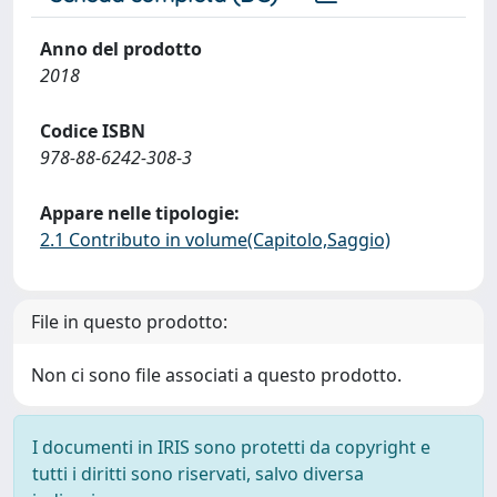
Anno del prodotto
2018
Codice ISBN
978-88-6242-308-3
Appare nelle tipologie:
2.1 Contributo in volume(Capitolo,Saggio)
File in questo prodotto:
Non ci sono file associati a questo prodotto.
I documenti in IRIS sono protetti da copyright e
tutti i diritti sono riservati, salvo diversa