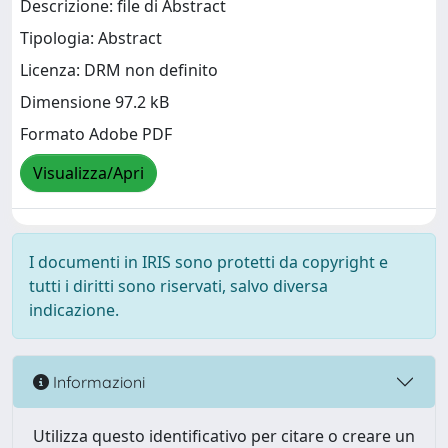
Descrizione: file di Abstract
Tipologia: Abstract
Licenza: DRM non definito
Dimensione 97.2 kB
Formato Adobe PDF
Visualizza/Apri
I documenti in IRIS sono protetti da copyright e
tutti i diritti sono riservati, salvo diversa
indicazione.
Informazioni
Utilizza questo identificativo per citare o creare un