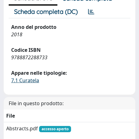
Scheda completa (DC)
Anno del prodotto
2018
Codice ISBN
9788872288733
Appare nelle tipologie:
7.1 Curatela
File in questo prodotto:
File
Abstracts.pdf
accesso aperto