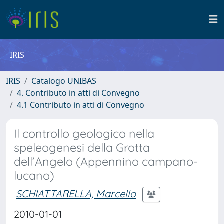
IRIS
IRIS
Catalogo UNIBAS
4. Contributo in atti di Convegno
4.1 Contributo in atti di Convegno
Il controllo geologico nella
speleogenesi della Grotta
dell’Angelo (Appennino campano-
lucano)
SCHIATTARELLA, Marcello
2010-01-01