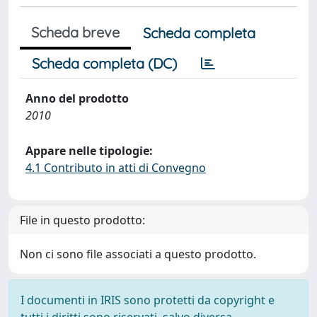
Scheda breve
Scheda completa
Scheda completa (DC)
Anno del prodotto
2010
Appare nelle tipologie:
4.1 Contributo in atti di Convegno
File in questo prodotto:
Non ci sono file associati a questo prodotto.
I documenti in IRIS sono protetti da copyright e