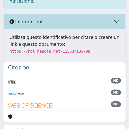
indicazione.
Informazioni
Utilizza questo identificativo per citare o creare un
link a questo documento:
https://hdl.handle.net/11563/133798
Citazioni
ND
ND
ND