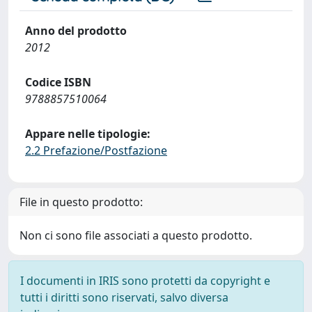
Anno del prodotto
2012
Codice ISBN
9788857510064
Appare nelle tipologie:
2.2 Prefazione/Postfazione
File in questo prodotto:
Non ci sono file associati a questo prodotto.
I documenti in IRIS sono protetti da copyright e
tutti i diritti sono riservati, salvo diversa