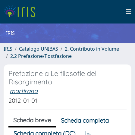
IRIS
IRIS
Catalogo UNIBAS
2. Contributo in Volume
2.2 Prefazione/Postfazione
Prefazione a Le filosofie del
Risorgimento
martirano
2012-01-01
Scheda breve
Scheda completa
Scheda completa (DC)