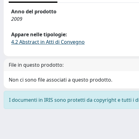
Anno del prodotto
2009
Appare nelle tipologie:
4.2 Abstract in Atti di Convegno
File in questo prodotto:
Non ci sono file associati a questo prodotto.
I documenti in IRIS sono protetti da copyright e tutti i di