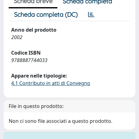
Scheda breve
Scheda completa
Scheda completa (DC)
Anno del prodotto
2002
Codice ISBN
9788887744033
Appare nelle tipologie:
4.1 Contributo in atti di Convegno
File in questo prodotto:
Non ci sono file associati a questo prodotto.