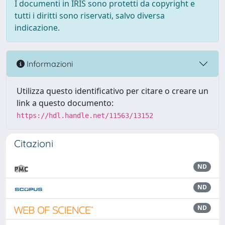
I documenti in IRIS sono protetti da copyright e
tutti i diritti sono riservati, salvo diversa
indicazione.
Informazioni
Utilizza questo identificativo per citare o creare un
link a questo documento:
https://hdl.handle.net/11563/13152
Citazioni
ND
ND
ND