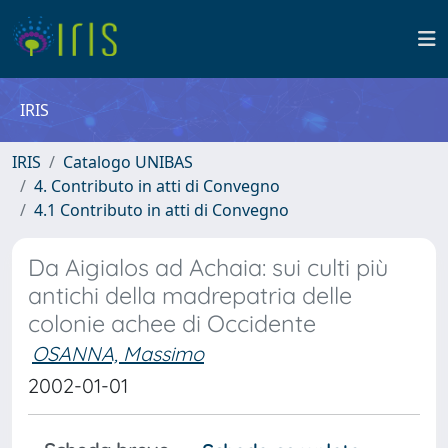
IRIS
IRIS
Catalogo UNIBAS
4. Contributo in atti di Convegno
4.1 Contributo in atti di Convegno
Da Aigialos ad Achaia: sui culti più
antichi della madrepatria delle
colonie achee di Occidente
OSANNA, Massimo
2002-01-01