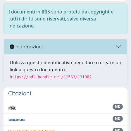
I documenti in IRIS sono protetti da copyright e
tutti i diritti sono riservati, salvo diversa
indicazione.
Informazioni
Utilizza questo identificativo per citare o creare un
link a questo documento:
https://hdl.handle.net/11563/131082
Citazioni
ND
ND
ND