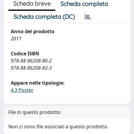
Scheda breve
Scheda completa
Scheda completa (DC)
Anno del prodotto
2017
Codice ISBN
978-88-86208-80-2
978-88-86208-83-3
Appare nelle tipologie:
4.3 Poster
File in questo prodotto:
Non ci sono file associati a questo prodotto.