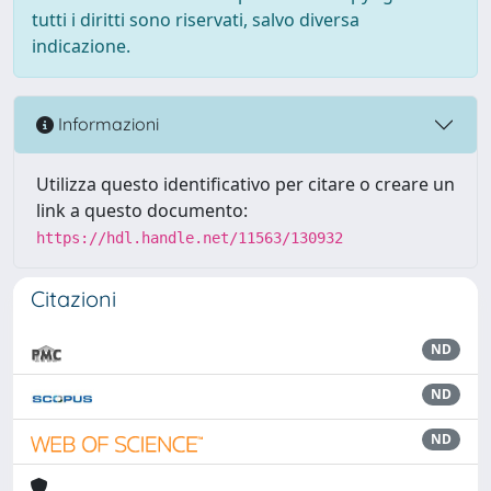
tutti i diritti sono riservati, salvo diversa
indicazione.
Informazioni
Utilizza questo identificativo per citare o creare un
link a questo documento:
https://hdl.handle.net/11563/130932
Citazioni
ND
ND
ND