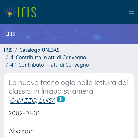
IRIS
IRIS
Catalogo UNIBAS
4. Contributo in atti di Convegno
4.1 Contributo in atti di Convegno
Le nuove tecnologie nella lettura dei
classici in lingua straniera
CAIAZZO, LUISA
2002-01-01
Abstract