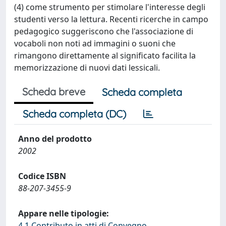
(4) come strumento per stimolare l'interesse degli
studenti verso la lettura. Recenti ricerche in campo
pedagogico suggeriscono che l'associazione di
vocaboli non noti ad immagini o suoni che
rimangono direttamente al significato facilita la
memorizzazione di nuovi dati lessicali.
Scheda breve
Scheda completa
Scheda completa (DC)
Anno del prodotto
2002
Codice ISBN
88-207-3455-9
Appare nelle tipologie:
4.1 Contributo in atti di Convegno