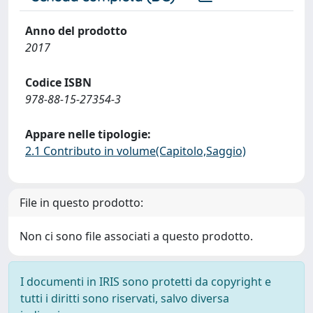
Anno del prodotto
2017
Codice ISBN
978-88-15-27354-3
Appare nelle tipologie:
2.1 Contributo in volume(Capitolo,Saggio)
File in questo prodotto:
Non ci sono file associati a questo prodotto.
I documenti in IRIS sono protetti da copyright e
tutti i diritti sono riservati, salvo diversa