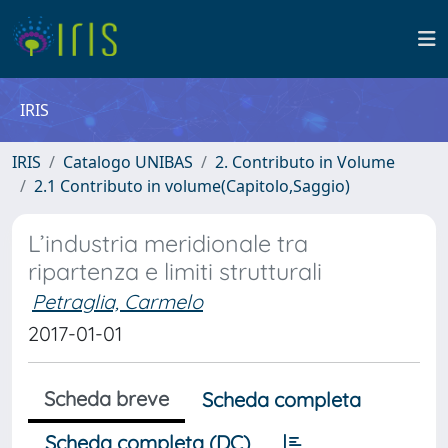
IRIS
IRIS
Catalogo UNIBAS
2. Contributo in Volume
2.1 Contributo in volume(Capitolo,Saggio)
L’industria meridionale tra
ripartenza e limiti strutturali
Petraglia, Carmelo
2017-01-01
Scheda breve
Scheda completa
Scheda completa (DC)