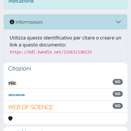
indicazione.
Informazioni
Utilizza questo identificativo per citare o creare un
link a questo documento:
https://hdl.handle.net/11563/130119
Citazioni
ND
ND
ND