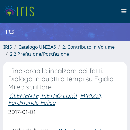
IRIS
IRIS
Catalogo UNIBAS
2. Contributo in Volume
2.2 Prefazione/Postfazione
L'inesorabile incalzare dei fatti.
Dialogo in quattro tempi su Egidio
Mileo scrittore
CLEMENTE, PIETRO LUIGI
;
MIRIZZI,
Ferdinando Felice
2017-01-01