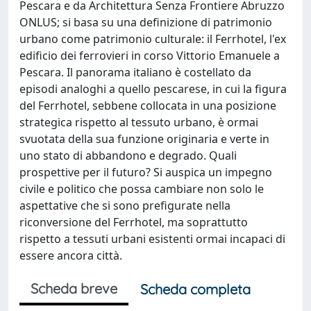
Pescara e da Architettura Senza Frontiere Abruzzo
ONLUS; si basa su una definizione di patrimonio
urbano come patrimonio culturale: il Ferrhotel, l'ex
edificio dei ferrovieri in corso Vittorio Emanuele a
Pescara. Il panorama italiano è costellato da
episodi analoghi a quello pescarese, in cui la figura
del Ferrhotel, sebbene collocata in una posizione
strategica rispetto al tessuto urbano, è ormai
svuotata della sua funzione originaria e verte in
uno stato di abbandono e degrado. Quali
prospettive per il futuro? Si auspica un impegno
civile e politico che possa cambiare non solo le
aspettative che si sono prefigurate nella
riconversione del Ferrhotel, ma soprattutto
rispetto a tessuti urbani esistenti ormai incapaci di
essere ancora città.
Scheda breve
Scheda completa