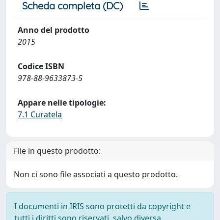
Scheda completa (DC)
Anno del prodotto
2015
Codice ISBN
978-88-9633873-5
Appare nelle tipologie:
7.1 Curatela
File in questo prodotto:
Non ci sono file associati a questo prodotto.
I documenti in IRIS sono protetti da copyright e
tutti i diritti sono riservati, salvo diversa