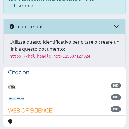
indicazione.
Informazioni
Utilizza questo identificativo per citare o creare un
link a questo documento:
https://hdl.handle.net/11563/127924
Citazioni
ND
ND
ND