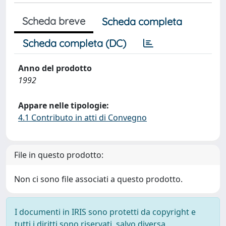
Scheda breve
Scheda completa
Scheda completa (DC)
Anno del prodotto
1992
Appare nelle tipologie:
4.1 Contributo in atti di Convegno
File in questo prodotto:
Non ci sono file associati a questo prodotto.
I documenti in IRIS sono protetti da copyright e
tutti i diritti sono riservati, salvo diversa