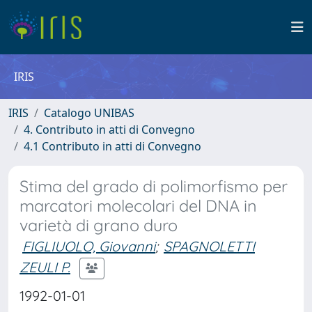
IRIS
IRIS
Catalogo UNIBAS
4. Contributo in atti di Convegno
4.1 Contributo in atti di Convegno
Stima del grado di polimorfismo per
marcatori molecolari del DNA in
varietà di grano duro
FIGLIUOLO, Giovanni
;
SPAGNOLETTI
ZEULI P.
1992-01-01