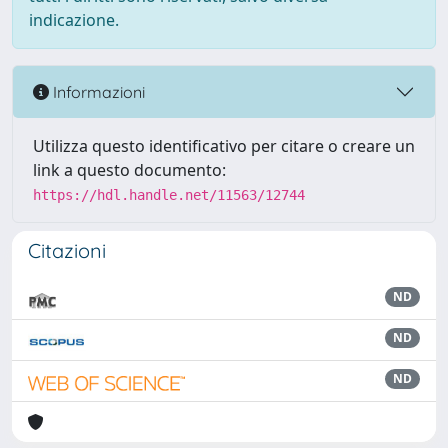
indicazione.
Informazioni
Utilizza questo identificativo per citare o creare un
link a questo documento:
https://hdl.handle.net/11563/12744
Citazioni
ND
ND
ND