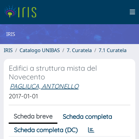
IRIS
IRIS
Catalogo UNIBAS
7. Curatela
7.1 Curatela
Edifici a struttura mista del
Novecento
PAGLIUCA, ANTONELLO
2017-01-01
Scheda breve
Scheda completa
Scheda completa (DC)