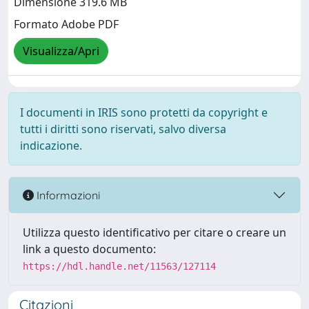
Dimensione 319.6 MB
Formato Adobe PDF
Visualizza/Apri
I documenti in IRIS sono protetti da copyright e
tutti i diritti sono riservati, salvo diversa
indicazione.
Informazioni
Utilizza questo identificativo per citare o creare un
link a questo documento:
https://hdl.handle.net/11563/127114
Citazioni