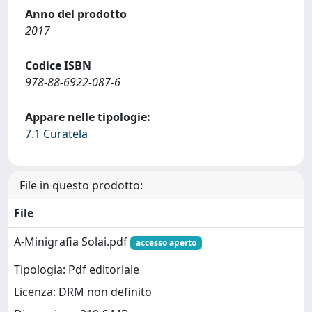
Anno del prodotto
2017
Codice ISBN
978-88-6922-087-6
Appare nelle tipologie:
7.1 Curatela
File in questo prodotto:
File
A-Minigrafia Solai.pdf
accesso aperto
Tipologia: Pdf editoriale
Licenza: DRM non definito