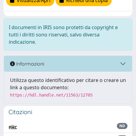
Visualizza/Apri
Richiedi una copia
I documenti in IRIS sono protetti da copyright e
tutti i diritti sono riservati, salvo diversa
indicazione.
Informazioni
Utilizza questo identificativo per citare o creare un
link a questo documento:
https://hdl.handle.net/11563/12705
Citazioni
ND