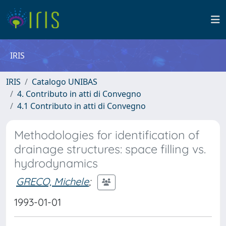
IRIS
IRIS
Catalogo UNIBAS
4. Contributo in atti di Convegno
4.1 Contributo in atti di Convegno
Methodologies for identification of
drainage structures: space filling vs.
hydrodynamics
GRECO, Michele
;
1993-01-01