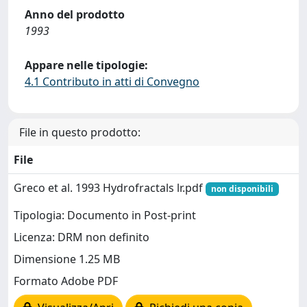
Anno del prodotto
1993
Appare nelle tipologie:
4.1 Contributo in atti di Convegno
File in questo prodotto:
File
Greco et al. 1993 Hydrofractals lr.pdf
non disponibili
Tipologia: Documento in Post-print
Licenza: DRM non definito
Dimensione 1.25 MB
Formato Adobe PDF