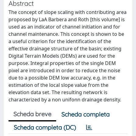
Abstract
The concept of slope scaling with contributing area
proposed by LaA Barbera and Roth [this volume] is
used as an indicator of channel initiation and for
channel maintenance. This concept is shown to be
a useful criterion for the identification of the
effective drainage structure of the basin; existing
Digital Terrain Models (DEMs) are used for the
purpose. Integral properties of the single DEM
pixel are introduced in order to reduce the noise
due to a possible DEM low accuracy, e.g. in the
estimation of the local slope value from the
elevation data set. The resulting network is
characterized by a non unifonn drainage density.
Scheda breve
Scheda completa
Scheda completa (DC)