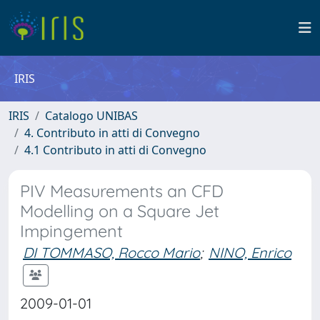
IRIS
IRIS
Catalogo UNIBAS
4. Contributo in atti di Convegno
4.1 Contributo in atti di Convegno
PIV Measurements an CFD
Modelling on a Square Jet
Impingement
DI TOMMASO, Rocco Mario
;
NINO, Enrico
2009-01-01