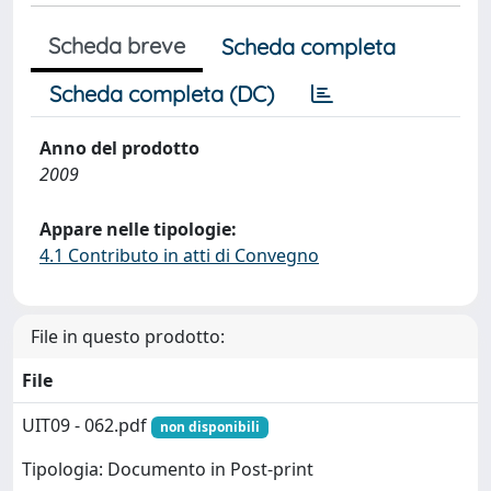
Scheda breve
Scheda completa
Scheda completa (DC)
Anno del prodotto
2009
Appare nelle tipologie:
4.1 Contributo in atti di Convegno
File in questo prodotto:
File
UIT09 - 062.pdf
non disponibili
Tipologia: Documento in Post-print