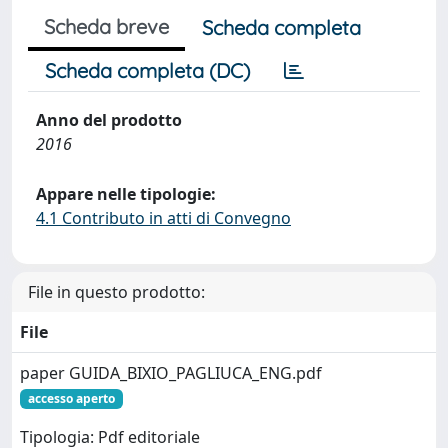
Scheda breve
Scheda completa
Scheda completa (DC)
Anno del prodotto
2016
Appare nelle tipologie:
4.1 Contributo in atti di Convegno
File in questo prodotto:
File
paper GUIDA_BIXIO_PAGLIUCA_ENG.pdf
accesso aperto
Tipologia: Pdf editoriale