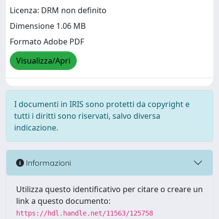
Licenza: DRM non definito
Dimensione 1.06 MB
Formato Adobe PDF
Visualizza/Apri
I documenti in IRIS sono protetti da copyright e
tutti i diritti sono riservati, salvo diversa
indicazione.
Informazioni
Utilizza questo identificativo per citare o creare un
link a questo documento:
https://hdl.handle.net/11563/125758