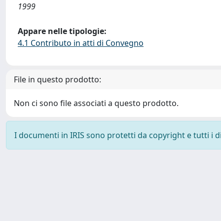
1999
Appare nelle tipologie:
4.1 Contributo in atti di Convegno
File in questo prodotto:
Non ci sono file associati a questo prodotto.
I documenti in IRIS sono protetti da copyright e tutti i di