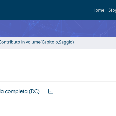
Home
Sfo
Contributo in volume(Capitolo,Saggio)
a completa (DC)