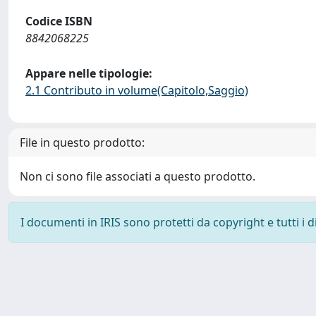
Codice ISBN
8842068225
Appare nelle tipologie:
2.1 Contributo in volume(Capitolo,Saggio)
File in questo prodotto:
Non ci sono file associati a questo prodotto.
I documenti in IRIS sono protetti da copyright e tutti i di