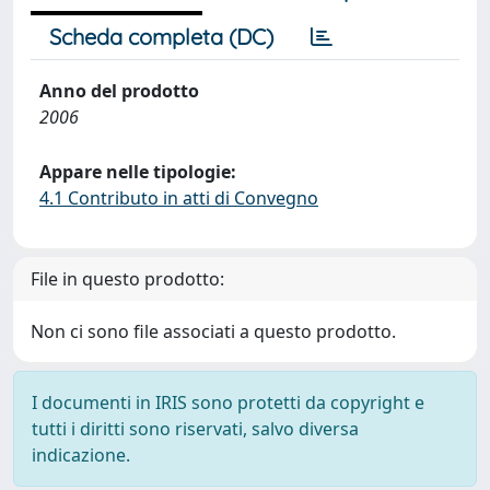
Scheda completa (DC)
Anno del prodotto
2006
Appare nelle tipologie:
4.1 Contributo in atti di Convegno
File in questo prodotto:
Non ci sono file associati a questo prodotto.
I documenti in IRIS sono protetti da copyright e
tutti i diritti sono riservati, salvo diversa
indicazione.