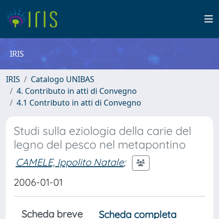
IRIS
IRIS
Catalogo UNIBAS
4. Contributo in atti di Convegno
4.1 Contributo in atti di Convegno
Studi sulla eziologia della carie del
legno del pesco nel metapontino
CAMELE, Ippolito Natale
;
2006-01-01
Scheda breve
Scheda completa