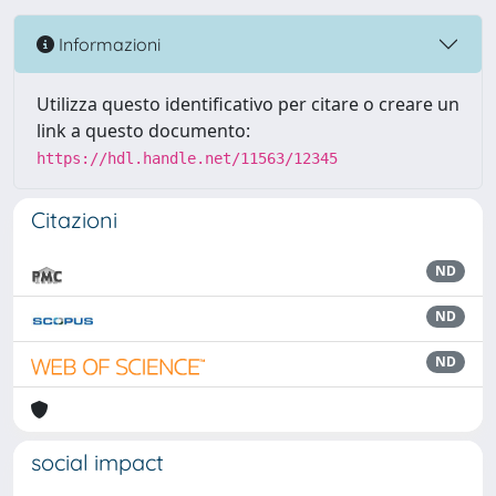
Informazioni
Utilizza questo identificativo per citare o creare un
link a questo documento:
https://hdl.handle.net/11563/12345
Citazioni
ND
ND
ND
social impact