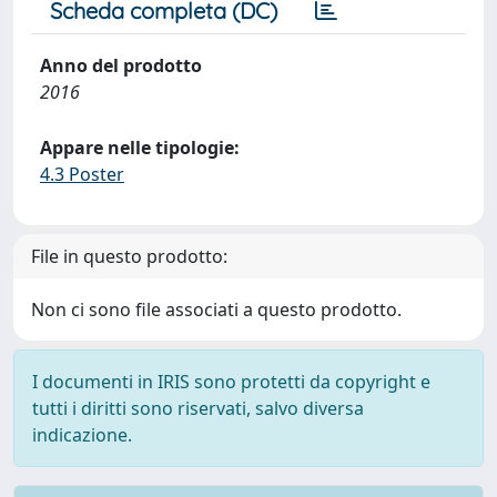
Scheda completa (DC)
Anno del prodotto
2016
Appare nelle tipologie:
4.3 Poster
File in questo prodotto:
Non ci sono file associati a questo prodotto.
I documenti in IRIS sono protetti da copyright e
tutti i diritti sono riservati, salvo diversa
indicazione.