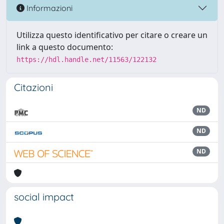
Informazioni
Utilizza questo identificativo per citare o creare un
link a questo documento:
https://hdl.handle.net/11563/122132
Citazioni
ND
ND
ND
social impact