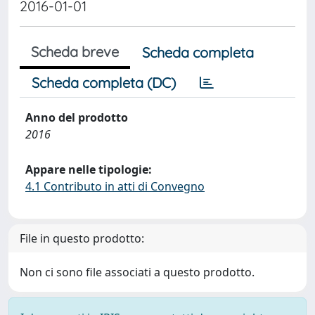
2016-01-01
Scheda breve
Scheda completa
Scheda completa (DC)
Anno del prodotto
2016
Appare nelle tipologie:
4.1 Contributo in atti di Convegno
File in questo prodotto:
Non ci sono file associati a questo prodotto.