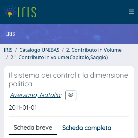
IRIS
IRIS
Catalogo UNIBAS
2. Contributo in Volume
2.1 Contributo in volume(Capitolo,Saggio)
Il sistema dei controlli: la dimensione
politica
Aversano, Natalia
;
2011-01-01
Scheda breve
Scheda completa