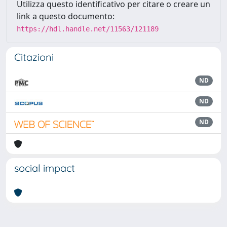
Utilizza questo identificativo per citare o creare un
link a questo documento:
https://hdl.handle.net/11563/121189
Citazioni
ND
ND
ND
social impact