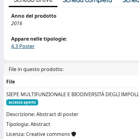
Anno del prodotto
2016
Appare nelle tipologie:
4.3 Poster
File in questo prodotto:
File
SIEPE MULTIFUNZIONALE E BIODIVERSITÁ DEGLI IMPOLL
accesso aperto
Descrizione: Abstract di poster
Tipologia: Abstract
Licenza: Creative commons