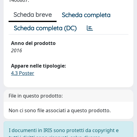
1400867.
Scheda breve
Scheda completa
Scheda completa (DC)
Anno del prodotto
2016
Appare nelle tipologie:
4.3 Poster
File in questo prodotto:
Non ci sono file associati a questo prodotto.
I documenti in IRIS sono protetti da copyright e