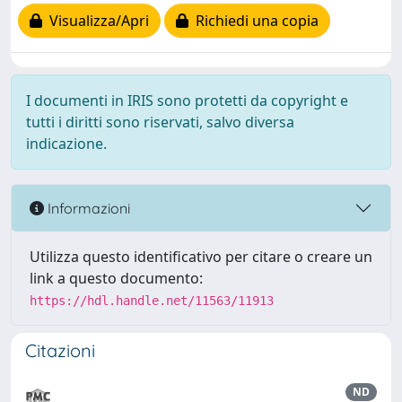
Visualizza/Apri
Richiedi una copia
I documenti in IRIS sono protetti da copyright e
tutti i diritti sono riservati, salvo diversa
indicazione.
Informazioni
Utilizza questo identificativo per citare o creare un
link a questo documento:
https://hdl.handle.net/11563/11913
Citazioni
ND