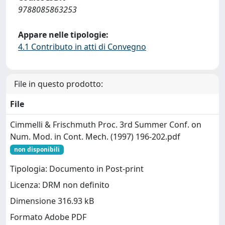
9788085863253
Appare nelle tipologie:
4.1 Contributo in atti di Convegno
File in questo prodotto:
File
Cimmelli & Frischmuth Proc. 3rd Summer Conf. on
Num. Mod. in Cont. Mech. (1997) 196-202.pdf
non disponibili
Tipologia: Documento in Post-print
Licenza: DRM non definito
Dimensione 316.93 kB
Formato Adobe PDF