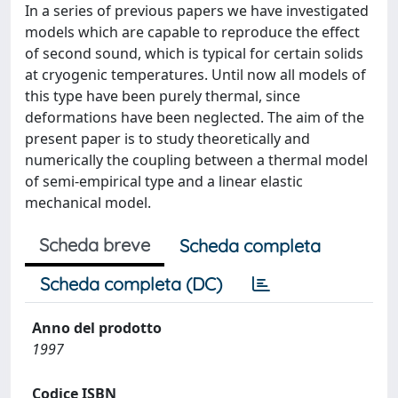
In a series of previous papers we have investigated
models which are capable to reproduce the effect
of second sound, which is typical for certain solids
at cryogenic temperatures. Until now all models of
this type have been purely thermal, since
deformations have been neglected. The aim of the
present paper is to study theoretically and
numerically the coupling between a thermal model
of semi-empirical type and a linear elastic
mechanical model.
Scheda breve
Scheda completa
Scheda completa (DC)
Anno del prodotto
1997
Codice ISBN