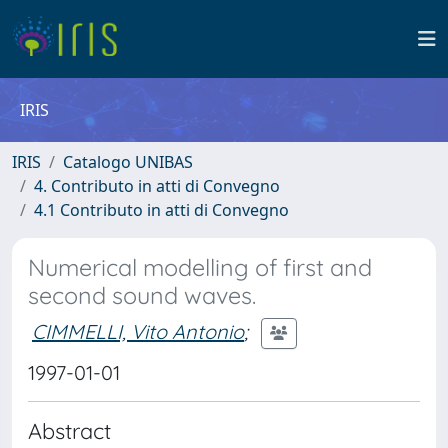
IRIS
IRIS
Catalogo UNIBAS
4. Contributo in atti di Convegno
4.1 Contributo in atti di Convegno
Numerical modelling of first and
second sound waves.
CIMMELLI, Vito Antonio
;
1997-01-01
Abstract