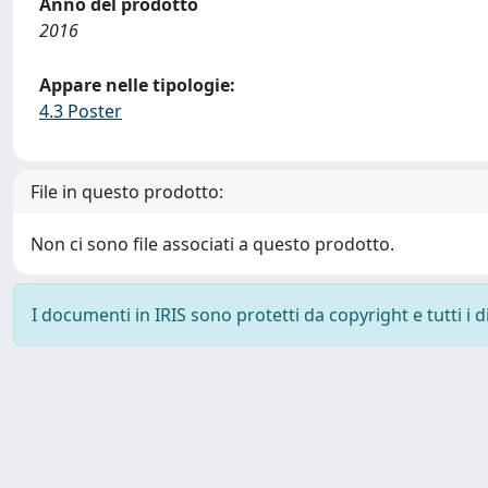
Anno del prodotto
2016
Appare nelle tipologie:
4.3 Poster
File in questo prodotto:
Non ci sono file associati a questo prodotto.
I documenti in IRIS sono protetti da copyright e tutti i di