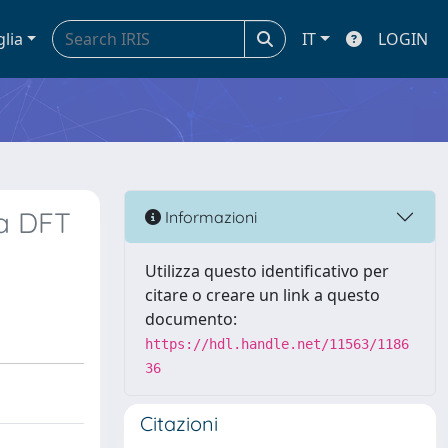
glia
IT
LOGIN
a DFT
Informazioni
Utilizza questo identificativo per
citare o creare un link a questo
documento:
https://hdl.handle.net/11563/1186
36
Citazioni