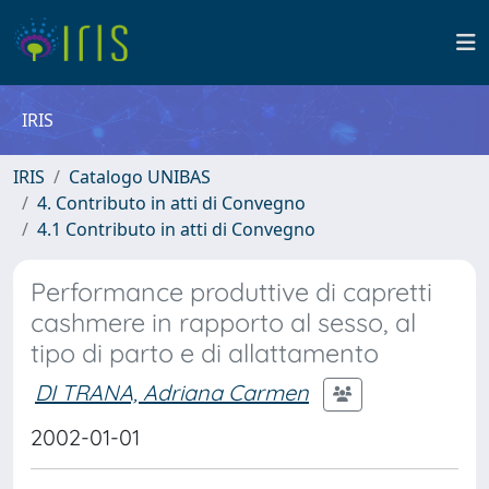
IRIS
IRIS
Catalogo UNIBAS
4. Contributo in atti di Convegno
4.1 Contributo in atti di Convegno
Performance produttive di capretti
cashmere in rapporto al sesso, al
tipo di parto e di allattamento
DI TRANA, Adriana Carmen
2002-01-01