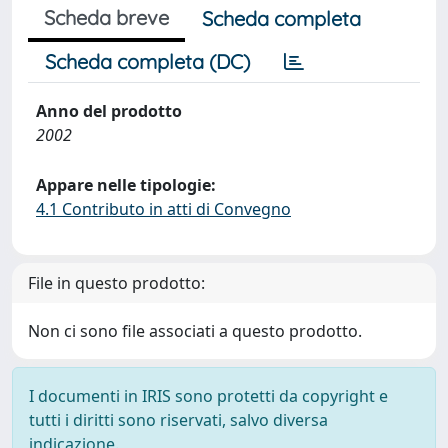
Scheda breve
Scheda completa
Scheda completa (DC)
Anno del prodotto
2002
Appare nelle tipologie:
4.1 Contributo in atti di Convegno
File in questo prodotto:
Non ci sono file associati a questo prodotto.
I documenti in IRIS sono protetti da copyright e
tutti i diritti sono riservati, salvo diversa
indicazione.