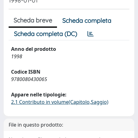
1998-01-01
Scheda breve
Scheda completa
Scheda completa (DC)
Anno del prodotto
1998
Codice ISBN
9780080430065
Appare nelle tipologie:
2.1 Contributo in volume(Capitolo,Saggio)
File in questo prodotto: