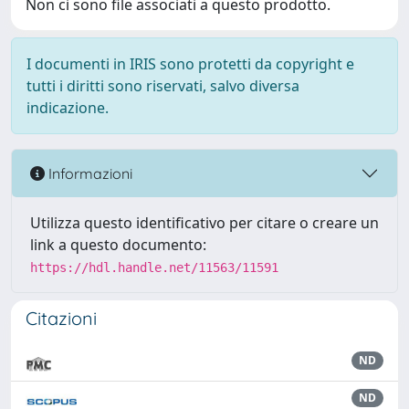
Non ci sono file associati a questo prodotto.
I documenti in IRIS sono protetti da copyright e
tutti i diritti sono riservati, salvo diversa
indicazione.
Informazioni
Utilizza questo identificativo per citare o creare un
link a questo documento:
https://hdl.handle.net/11563/11591
Citazioni
ND
ND