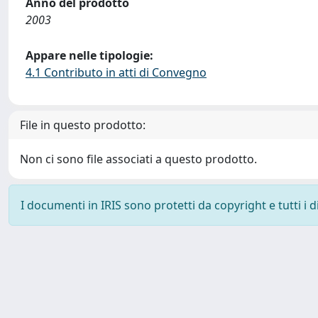
Anno del prodotto
2003
Appare nelle tipologie:
4.1 Contributo in atti di Convegno
File in questo prodotto:
Non ci sono file associati a questo prodotto.
I documenti in IRIS sono protetti da copyright e tutti i di