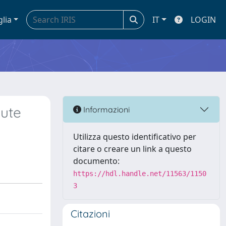
glia
IT
LOGIN
ute
Informazioni
Utilizza questo identificativo per
citare o creare un link a questo
documento:
https://hdl.handle.net/11563/1150
3
Citazioni