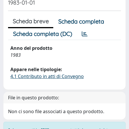
1983-01-01
Scheda breve
Scheda completa
Scheda completa (DC)
Anno del prodotto
1983
Appare nelle tipologie:
4.1 Contributo in atti di Convegno
File in questo prodotto:
Non ci sono file associati a questo prodotto.