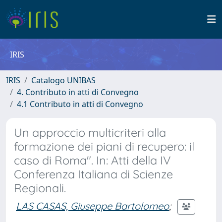
IRIS
IRIS
Catalogo UNIBAS
4. Contributo in atti di Convegno
4.1 Contributo in atti di Convegno
Un approccio multicriteri alla
formazione dei piani di recupero: il
caso di Roma". In: Atti della IV
Conferenza Italiana di Scienze
Regionali.
LAS CASAS, Giuseppe Bartolomeo
;