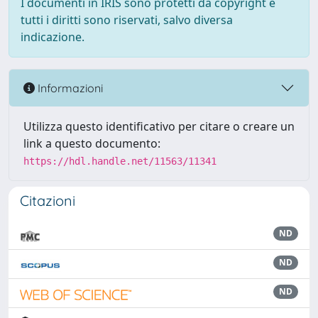
I documenti in IRIS sono protetti da copyright e
tutti i diritti sono riservati, salvo diversa
indicazione.
Informazioni
Utilizza questo identificativo per citare o creare un
link a questo documento:
https://hdl.handle.net/11563/11341
Citazioni
ND
ND
ND