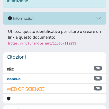
indicazione.
Informazioni
Utilizza questo identificativo per citare o creare un
link a questo documento:
https://hdl.handle.net/11563/112293
Citazioni
ND
ND
ND