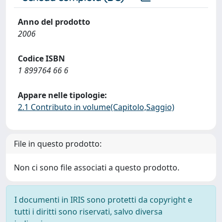
Anno del prodotto
2006
Codice ISBN
1 899764 66 6
Appare nelle tipologie:
2.1 Contributo in volume(Capitolo,Saggio)
File in questo prodotto:
Non ci sono file associati a questo prodotto.
I documenti in IRIS sono protetti da copyright e
tutti i diritti sono riservati, salvo diversa