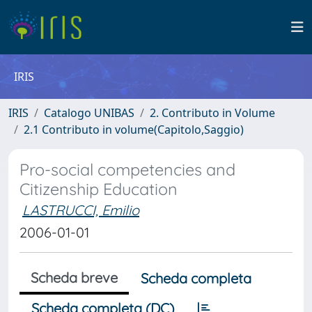
IRIS
IRIS
Catalogo UNIBAS
2. Contributo in Volume
2.1 Contributo in volume(Capitolo,Saggio)
Pro-social competencies and
Citizenship Education
LASTRUCCI, Emilio
2006-01-01
Scheda breve
Scheda completa
Scheda completa (DC)