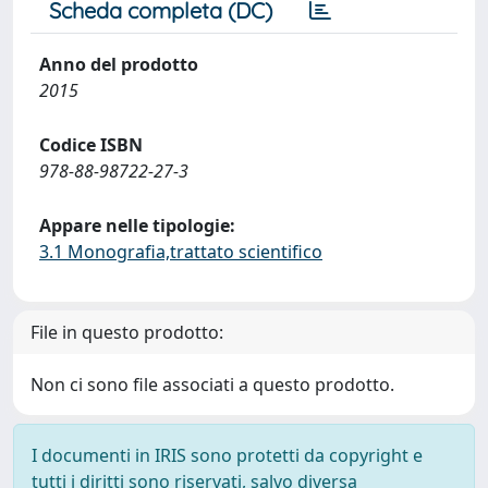
Scheda completa (DC)
Anno del prodotto
2015
Codice ISBN
978-88-98722-27-3
Appare nelle tipologie:
3.1 Monografia,trattato scientifico
File in questo prodotto:
Non ci sono file associati a questo prodotto.
I documenti in IRIS sono protetti da copyright e
tutti i diritti sono riservati, salvo diversa