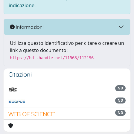
indicazione.
Informazioni
Utilizza questo identificativo per citare o creare un
link a questo documento:
https://hdl.handle.net/11563/112196
Citazioni
ND
ND
ND