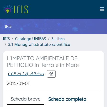
IRIS
IRIS
Catalogo UNIBAS
3. Libro
3.1 Monografia,trattato scientifico
L'IMPATTO AMBIENTALE DEL
PETROLIO in Terra e in Mare
COLELLA, Albina
2015-01-01
Scheda breve
Scheda completa