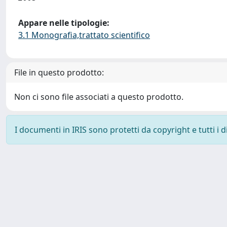
Appare nelle tipologie:
3.1 Monografia,trattato scientifico
File in questo prodotto:
Non ci sono file associati a questo prodotto.
I documenti in IRIS sono protetti da copyright e tutti i di