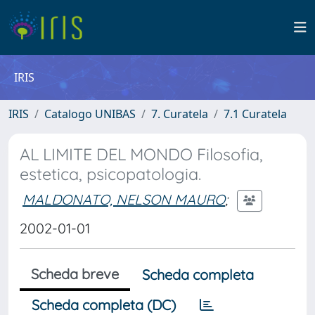
IRIS
IRIS
Catalogo UNIBAS
7. Curatela
7.1 Curatela
AL LIMITE DEL MONDO Filosofia,
estetica, psicopatologia.
MALDONATO, NELSON MAURO
;
2002-01-01
Scheda breve
Scheda completa
Scheda completa (DC)