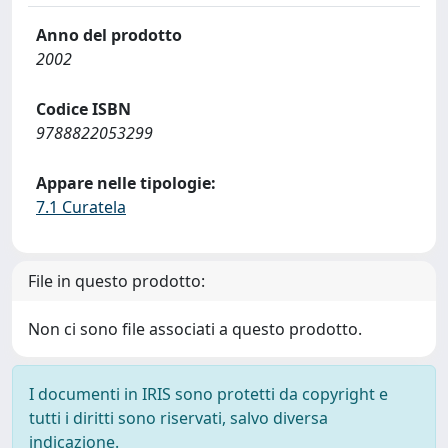
Anno del prodotto
2002
Codice ISBN
9788822053299
Appare nelle tipologie:
7.1 Curatela
File in questo prodotto:
Non ci sono file associati a questo prodotto.
I documenti in IRIS sono protetti da copyright e
tutti i diritti sono riservati, salvo diversa
indicazione.