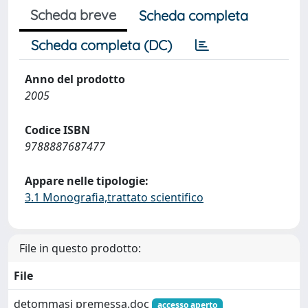
Scheda breve
Scheda completa
Scheda completa (DC)
Anno del prodotto
2005
Codice ISBN
9788887687477
Appare nelle tipologie:
3.1 Monografia,trattato scientifico
File in questo prodotto:
File
detommasi premessa.doc
accesso aperto