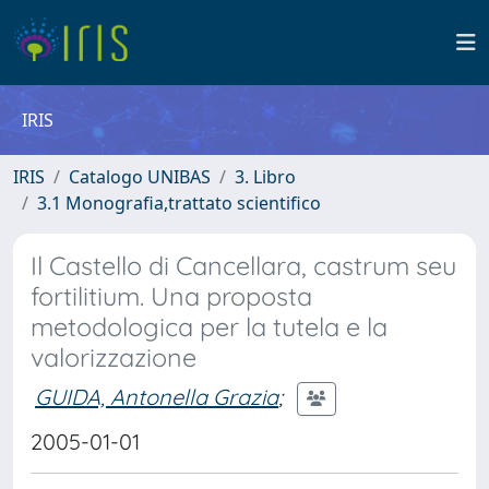
IRIS
IRIS
Catalogo UNIBAS
3. Libro
3.1 Monografia,trattato scientifico
Il Castello di Cancellara, castrum seu
fortilitium. Una proposta
metodologica per la tutela e la
valorizzazione
GUIDA, Antonella Grazia
;
2005-01-01