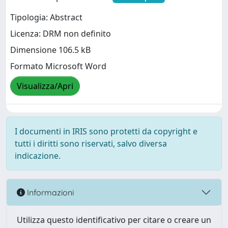
Tipologia: Abstract
Licenza: DRM non definito
Dimensione 106.5 kB
Formato Microsoft Word
Visualizza/Apri
I documenti in IRIS sono protetti da copyright e
tutti i diritti sono riservati, salvo diversa
indicazione.
Informazioni
Utilizza questo identificativo per citare o creare un