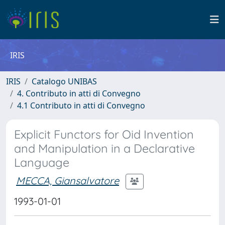
IRIS
IRIS
Catalogo UNIBAS
4. Contributo in atti di Convegno
4.1 Contributo in atti di Convegno
Explicit Functors for Oid Invention
and Manipulation in a Declarative
Language
MECCA, Giansalvatore
1993-01-01