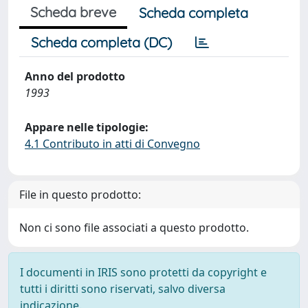
Scheda breve
Scheda completa
Scheda completa (DC)
Anno del prodotto
1993
Appare nelle tipologie:
4.1 Contributo in atti di Convegno
File in questo prodotto:
Non ci sono file associati a questo prodotto.
I documenti in IRIS sono protetti da copyright e
tutti i diritti sono riservati, salvo diversa
indicazione.