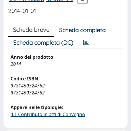
2014-01-01
Scheda breve
Scheda completa
Scheda completa (DC)
Anno del prodotto
2014
Codice ISBN
9781450324762
9781450324762
Appare nelle tipologie:
4.1 Contributo in atti di Convegno