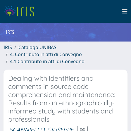
IRIS
IRIS
Catalogo UNIBAS
4. Contributo in atti di Convegno
4.1 Contributo in atti di Convegno
Dealing with identifiers and
comments in source code
comprehension and maintenance:
Results from an ethnographically-
informed study with students and
professionals
SCANNIELLO, GIUSEPPE