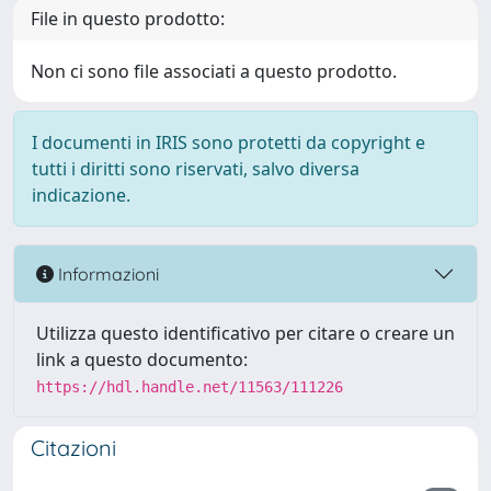
File in questo prodotto:
Non ci sono file associati a questo prodotto.
I documenti in IRIS sono protetti da copyright e
tutti i diritti sono riservati, salvo diversa
indicazione.
Informazioni
Utilizza questo identificativo per citare o creare un
link a questo documento:
https://hdl.handle.net/11563/111226
Citazioni