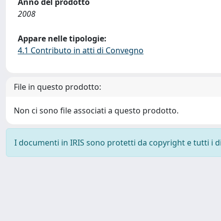
Anno del prodotto
2008
Appare nelle tipologie:
4.1 Contributo in atti di Convegno
File in questo prodotto:
Non ci sono file associati a questo prodotto.
I documenti in IRIS sono protetti da copyright e tutti i di