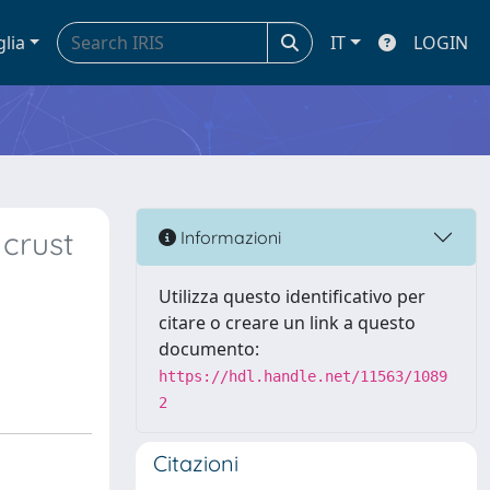
glia
IT
LOGIN
crust
Informazioni
Utilizza questo identificativo per
citare o creare un link a questo
documento:
https://hdl.handle.net/11563/1089
2
Citazioni