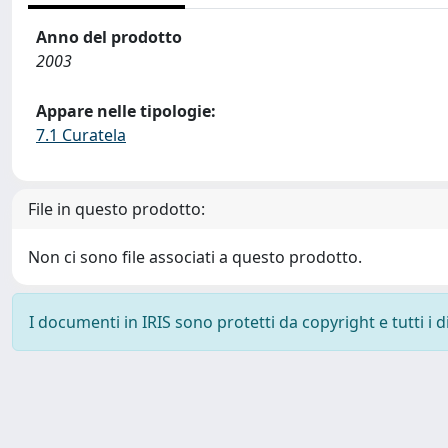
Anno del prodotto
2003
Appare nelle tipologie:
7.1 Curatela
File in questo prodotto:
Non ci sono file associati a questo prodotto.
I documenti in IRIS sono protetti da copyright e tutti i di