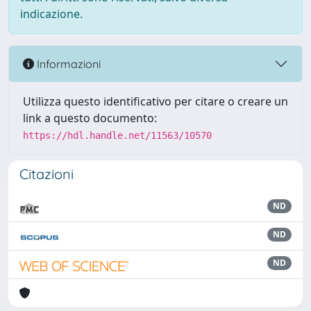
indicazione.
Informazioni
Utilizza questo identificativo per citare o creare un
link a questo documento:
https://hdl.handle.net/11563/10570
Citazioni
ND
ND
ND