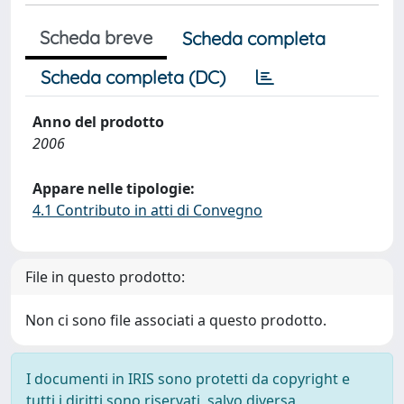
Scheda breve
Scheda completa
Scheda completa (DC)
Anno del prodotto
2006
Appare nelle tipologie:
4.1 Contributo in atti di Convegno
File in questo prodotto:
Non ci sono file associati a questo prodotto.
I documenti in IRIS sono protetti da copyright e
tutti i diritti sono riservati, salvo diversa