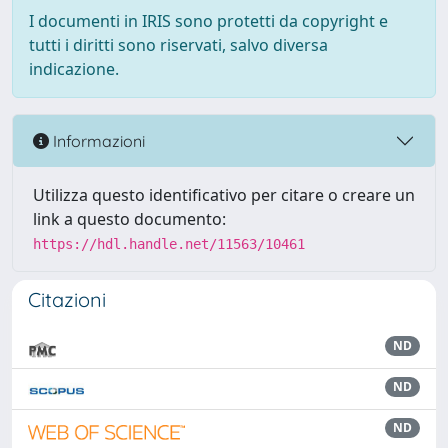
I documenti in IRIS sono protetti da copyright e
tutti i diritti sono riservati, salvo diversa
indicazione.
Informazioni
Utilizza questo identificativo per citare o creare un
link a questo documento:
https://hdl.handle.net/11563/10461
Citazioni
ND
ND
ND