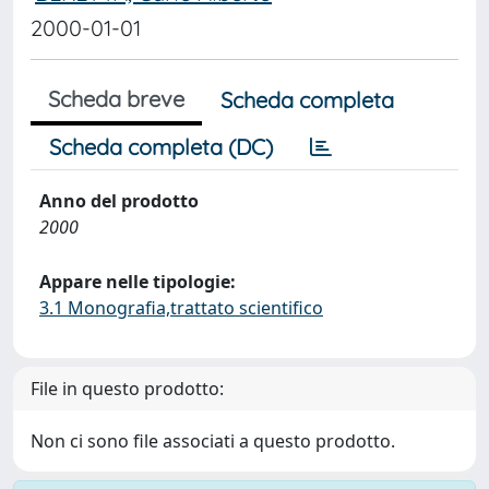
2000-01-01
Scheda breve
Scheda completa
Scheda completa (DC)
Anno del prodotto
2000
Appare nelle tipologie:
3.1 Monografia,trattato scientifico
File in questo prodotto:
Non ci sono file associati a questo prodotto.