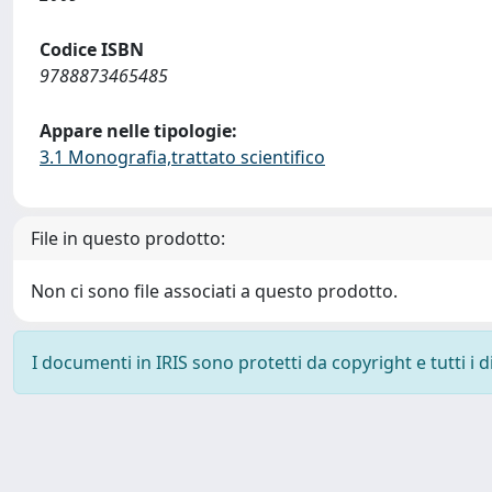
Codice ISBN
9788873465485
Appare nelle tipologie:
3.1 Monografia,trattato scientifico
File in questo prodotto:
Non ci sono file associati a questo prodotto.
I documenti in IRIS sono protetti da copyright e tutti i di