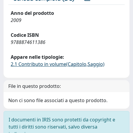
Anno del prodotto
2009
Codice ISBN
9788874611386
Appare nelle tipologie:
2.1 Contributo in volume(Capitolo,Saggio)
File in questo prodotto:
Non ci sono file associati a questo prodotto.
I documenti in IRIS sono protetti da copyright e
tutti i diritti sono riservati, salvo diversa