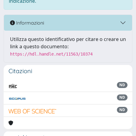
indicazione.
Informazioni
Utilizza questo identificativo per citare o creare un
link a questo documento:
https://hdl.handle.net/11563/10374
Citazioni
ND
ND
ND