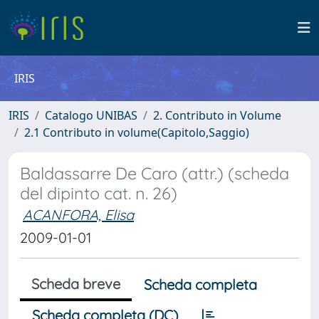
IRIS
IRIS
Catalogo UNIBAS
2. Contributo in Volume
2.1 Contributo in volume(Capitolo,Saggio)
Baldassarre De Caro (attr.) (scheda
del dipinto cat. n. 26)
ACANFORA, Elisa
2009-01-01
Scheda breve
Scheda completa
Scheda completa (DC)