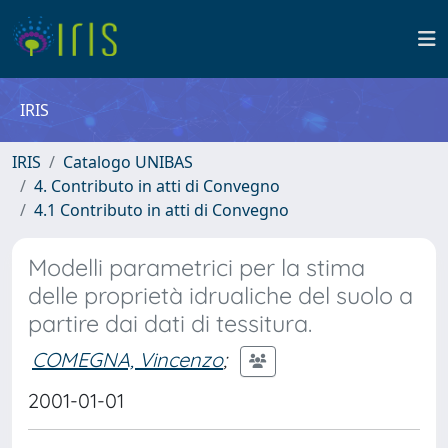
IRIS
IRIS
Catalogo UNIBAS
4. Contributo in atti di Convegno
4.1 Contributo in atti di Convegno
Modelli parametrici per la stima
delle proprietà idrualiche del suolo a
partire dai dati di tessitura.
COMEGNA, Vincenzo
;
2001-01-01