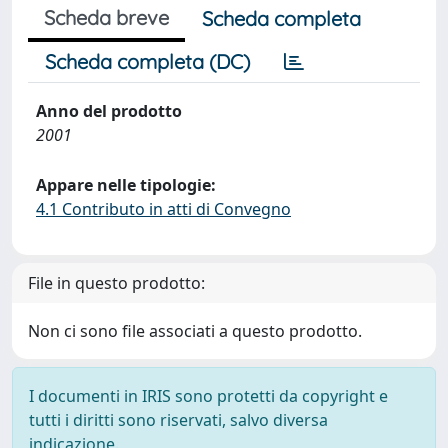
Scheda breve
Scheda completa
Scheda completa (DC)
Anno del prodotto
2001
Appare nelle tipologie:
4.1 Contributo in atti di Convegno
File in questo prodotto:
Non ci sono file associati a questo prodotto.
I documenti in IRIS sono protetti da copyright e
tutti i diritti sono riservati, salvo diversa
indicazione.