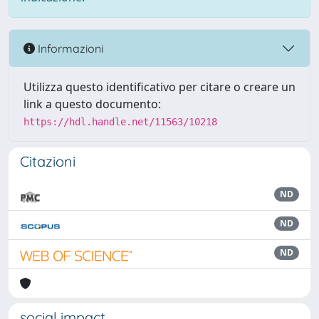
Informazioni
Utilizza questo identificativo per citare o creare un
link a questo documento:
https://hdl.handle.net/11563/10218
Citazioni
ND
ND
ND
social impact