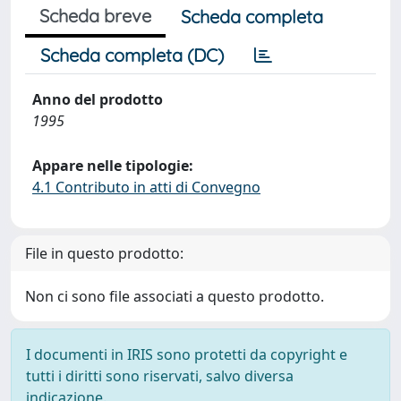
Scheda breve
Scheda completa
Scheda completa (DC)
Anno del prodotto
1995
Appare nelle tipologie:
4.1 Contributo in atti di Convegno
File in questo prodotto:
Non ci sono file associati a questo prodotto.
I documenti in IRIS sono protetti da copyright e
tutti i diritti sono riservati, salvo diversa
indicazione.