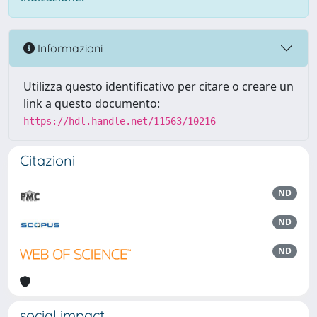
Informazioni
Utilizza questo identificativo per citare o creare un
link a questo documento:
https://hdl.handle.net/11563/10216
Citazioni
ND
ND
ND
social impact