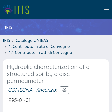
IRIS
IRIS
Catalogo UNIBAS
4. Contributo in atti di Convegno
4.1 Contributo in atti di Convegno
Hydraulic characterization of a
structured soil by a disc-
permeameter.
COMEGNA, Vincenzo
;
1995-01-01