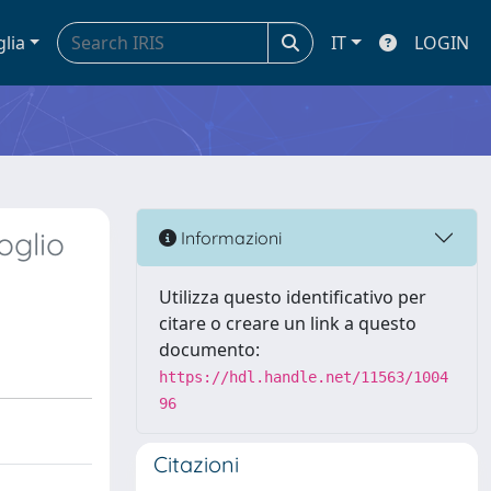
glia
IT
LOGIN
oglio
Informazioni
Utilizza questo identificativo per
citare o creare un link a questo
documento:
https://hdl.handle.net/11563/1004
96
Citazioni