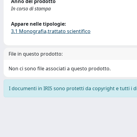
Anno del prodotto
In corso di stampa
Appare nelle tipologie:
3.1 Monografia,trattato scientifico
File in questo prodotto:
Non ci sono file associati a questo prodotto.
I documenti in IRIS sono protetti da copyright e tutti i di