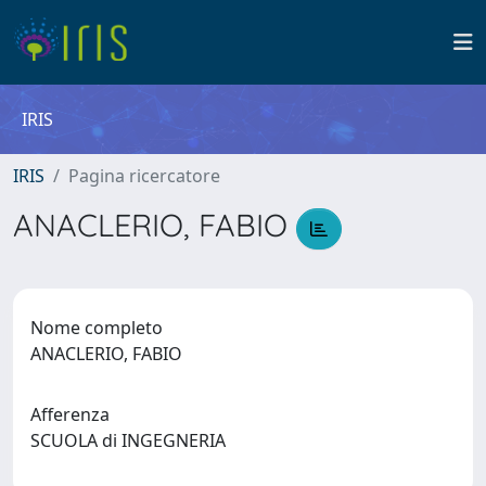
IRIS
IRIS
Pagina ricercatore
ANACLERIO, FABIO
Nome completo
ANACLERIO, FABIO
Afferenza
SCUOLA di INGEGNERIA