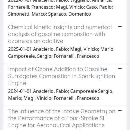
Fornarelli, Francesco; Magi, Vinicio; Caso, Paolo;
Simonetti, Marco; Sparaco, Domenico
Chemical kinetic insights and numerical
analysis of gasoline combustion with
ozone as an additive
2025-01-01 Anaclerio, Fabio; Magi, Vinicio; Mario
Camporeale, Sergio; Fornarelli, Francesco
Impact of Ozone Addition to Gasoline
Surrogates Combustion in Spark Ignition
Engine
2024-01-01 Anaclerio, Fabio; Camporeale Sergio,
Mario; Magi, Vinicio; Fornarelli, Francesco
The Influence of the Intake Geometry on
the Performance of a Four-Stroke SI
Engine for Aeronautical Applications